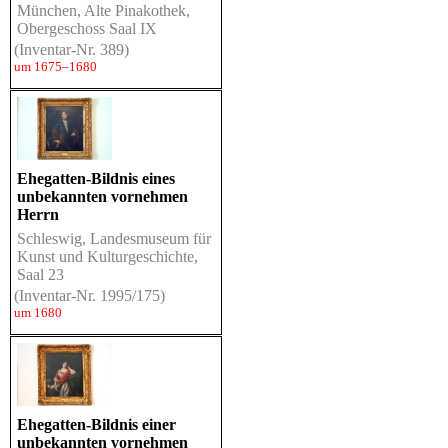
München, Alte Pinakothek,
Obergeschoss Saal IX
(Inventar-Nr. 389)
um 1675–1680
Ehegatten-Bildnis eines
unbekannten vornehmen
Herrn
Schleswig, Landesmuseum für
Kunst und Kulturgeschichte,
Saal 23
(Inventar-Nr. 1995/175)
um 1680
Ehegatten-Bildnis einer
unbekannten vornehmen