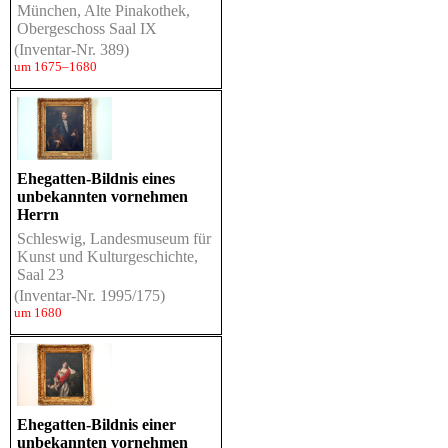
München, Alte Pinakothek,
Obergeschoss Saal IX
(Inventar-Nr. 389)
um 1675–1680
Ehegatten-Bildnis eines
unbekannten vornehmen
Herrn
Schleswig, Landesmuseum für
Kunst und Kulturgeschichte,
Saal 23
(Inventar-Nr. 1995/175)
um 1680
Ehegatten-Bildnis einer
unbekannten vornehmen