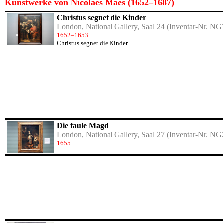
Kunstwerke von Nicolaes Maes (1652–1687)
Christus segnet die Kinder
London, National Gallery, Saal 24
(Inventar-Nr. NG
1652–1653
Christus segnet die Kinder
Die faule Magd
London, National Gallery, Saal 27
(Inventar-Nr. NG
1655