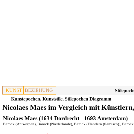
KUNST
BEZIEHUNG
Stilepoch
Kunstepochen, Kunststile, Stilepochen Diagramm
Nicolaes Maes im Vergleich mit Künstlern
Nicolaes Maes (1634 Dordrecht - 1693 Amsterdam)
Barock (Antwerpen)
,
Barock (Niederlande)
,
Barock (Flandern (flämisch))
,
Barock