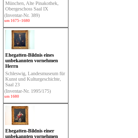
München, Alte Pinakothek,
Obergeschoss Saal IX
(Inventar-Nr. 389)
um 1675–1680
Ehegatten-Bildnis eines
unbekannten vornehmen
Herrn
Schleswig, Landesmuseum für
Kunst und Kulturgeschichte,
Saal 23
(Inventar-Nr. 1995/175)
um 1680
Ehegatten-Bildnis einer
unbekannten vornehmen