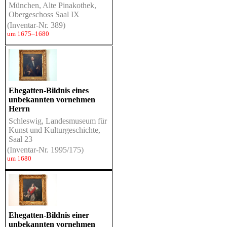
München, Alte Pinakothek,
Obergeschoss Saal IX
(Inventar-Nr. 389)
um 1675–1680
Ehegatten-Bildnis eines
unbekannten vornehmen
Herrn
Schleswig, Landesmuseum für
Kunst und Kulturgeschichte,
Saal 23
(Inventar-Nr. 1995/175)
um 1680
Ehegatten-Bildnis einer
unbekannten vornehmen