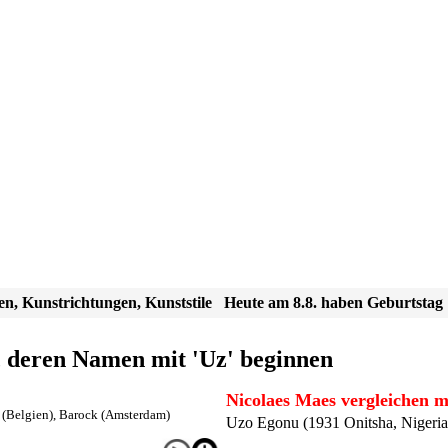
en, Kunstrichtungen, Kunststile
Heute am 8.8. haben Geburtstag
, deren Namen mit 'Uz' beginnen
Nicolaes Maes vergleichen m
 (Belgien)
,
Barock (Amsterdam)
Uzo Egonu (1931 Onitsha, Nigeria