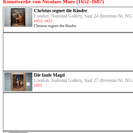
Kunstwerke von Nicolaes Maes (1652–1687)
Christus segnet die Kinder
London, National Gallery, Saal 24
(Inventar-Nr. NG
1652–1653
Christus segnet die Kinder
Die faule Magd
London, National Gallery, Saal 27
(Inventar-Nr. NG
1655