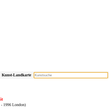
Kunst-Landkarte
it
 - 1996 London)