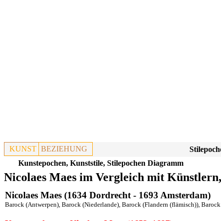
KUNST
BEZIEHUNG
Stilepoch
Kunstepochen, Kunststile, Stilepochen Diagramm
Nicolaes Maes im Vergleich mit Künstlern
Nicolaes Maes (1634 Dordrecht - 1693 Amsterdam)
Barock (Antwerpen)
,
Barock (Niederlande)
,
Barock (Flandern (flämisch))
,
Barock