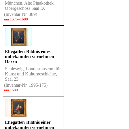
München, Alte Pinakothek,
Obergeschoss Saal IX
(Inventar-Nr. 389)
um 1675–1680
Ehegatten-Bildnis eines
unbekannten vornehmen
Herrn
Schleswig, Landesmuseum für
Kunst und Kulturgeschichte,
Saal 23
(Inventar-Nr. 1995/175)
um 1680
Ehegatten-Bildnis einer
unbekannten vornehmen