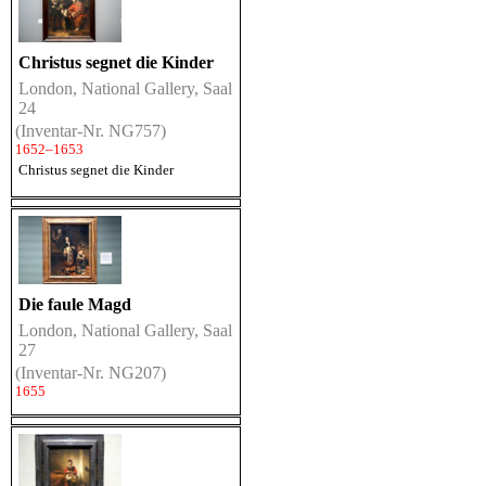
Christus segnet die Kinder
London, National Gallery, Saal
24
(Inventar-Nr. NG757)
1652–1653
Christus segnet die Kinder
Die faule Magd
London, National Gallery, Saal
27
(Inventar-Nr. NG207)
1655