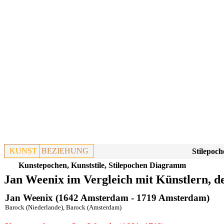
KUNST
BEZIEHUNG
Stilepoch
Kunstepochen, Kunststile, Stilepochen Diagramm
Jan Weenix im Vergleich mit Künstlern, d
Jan Weenix (1642 Amsterdam - 1719 Amsterdam)
Barock (Niederlande)
,
Barock (Amsterdam)