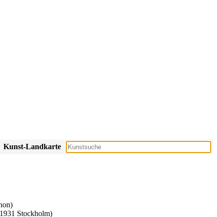
Kunst-Landkarte
non)
- 1931 Stockholm)