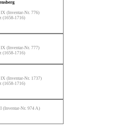
Bensberg
 IX
(Inventar-Nr. 776)
lz (1658-1716)
 IX
(Inventar-Nr. 777)
lz (1658-1716)
 IX
(Inventar-Nr. 1737)
lz (1658-1716)
I
(Inventar-Nr. 974 A)