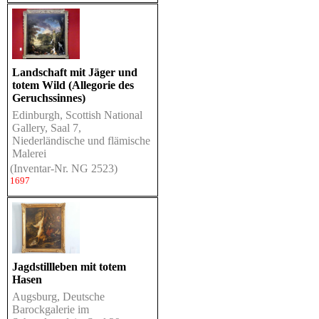
Landschaft mit Jäger und
totem Wild (Allegorie des
Geruchssinnes)
Edinburgh, Scottish National
Gallery, Saal 7,
Niederländische und flämische
Malerei
(Inventar-Nr. NG 2523)
1697
Jagdstillleben mit totem
Hasen
Augsburg, Deutsche
Barockgalerie im