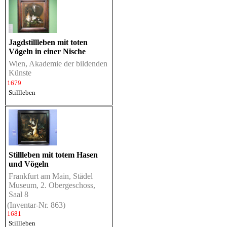
Jagdstillleben mit toten
Vögeln in einer Nische
Wien, Akademie der bildenden
Künste
1679
Stillleben
Stillleben mit totem Hasen
und Vögeln
Frankfurt am Main, Städel
Museum, 2. Obergeschoss,
Saal 8
(Inventar-Nr. 863)
1681
Stillleben