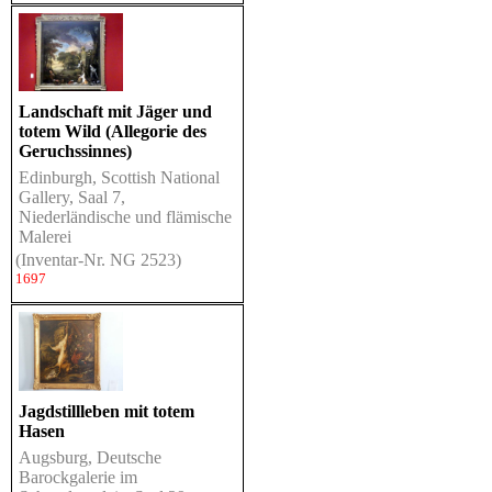
Landschaft mit Jäger und
totem Wild (Allegorie des
Geruchssinnes)
Edinburgh, Scottish National
Gallery, Saal 7,
Niederländische und flämische
Malerei
(Inventar-Nr. NG 2523)
1697
Jagdstillleben mit totem
Hasen
Augsburg, Deutsche
Barockgalerie im