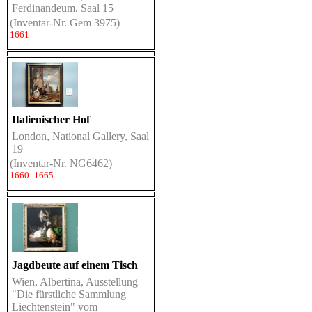
Ferdinandeum, Saal 15
(Inventar-Nr. Gem 3975)
1661
Italienischer Hof
London, National Gallery, Saal
19
(Inventar-Nr. NG6462)
1660–1665
Jagdbeute auf einem Tisch
Wien, Albertina, Ausstellung
"Die fürstliche Sammlung
Liechtenstein" vom