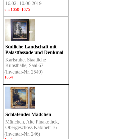
16.02.-10.06.2019
um 1650–1675
Südliche Landschaft mit
Palastfassade und Denkmal
Karlsruhe, Staatliche
Kunsthalle, Saal 67
(Inventar-Nr. 2549)
1664
Schlafendes Mädchen
München, Alte Pinakothek,
Obergeschoss Kabinett 16
(Inventar-Nr. 246)