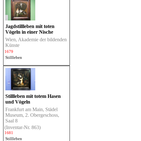
Jagdstillleben mit toten
Vögeln in einer Nische
Wien, Akademie der bildenden
Künste
1679
Stillleben
Stillleben mit totem Hasen
und Vögeln
Frankfurt am Main, Städel
Museum, 2. Obergeschoss,
Saal 8
(Inventar-Nr. 863)
1681
Stillleben