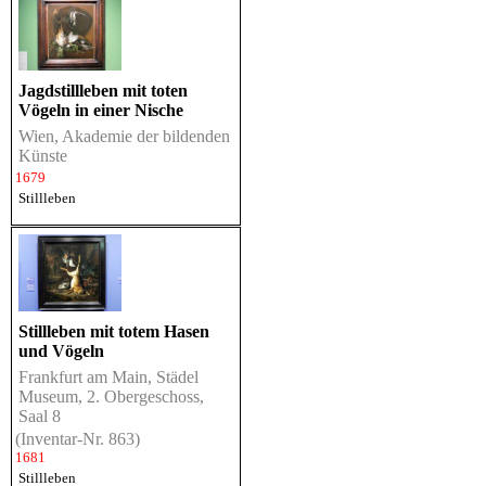
Jagdstillleben mit toten
Vögeln in einer Nische
Wien, Akademie der bildenden
Künste
1679
Stillleben
Stillleben mit totem Hasen
und Vögeln
Frankfurt am Main, Städel
Museum, 2. Obergeschoss,
Saal 8
(Inventar-Nr. 863)
1681
Stillleben