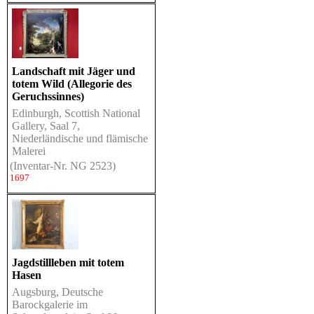
Landschaft mit Jäger und
totem Wild (Allegorie des
Geruchssinnes)
Edinburgh, Scottish National
Gallery, Saal 7,
Niederländische und flämische
Malerei
(Inventar-Nr. NG 2523)
1697
Jagdstillleben mit totem
Hasen
Augsburg, Deutsche
Barockgalerie im