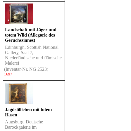
Landschaft mit Jäger und
totem Wild (Allegorie des
Geruchssinnes)
Edinburgh, Scottish National
Gallery, Saal 7,
Niederländische und flämische
Malerei
(Inventar-Nr. NG 2523)
1697
Jagdstillleben mit totem
Hasen
Augsburg, Deutsche
Barockgalerie im