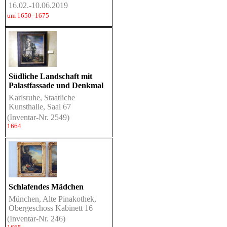
16.02.-10.06.2019
um 1650–1675
Südliche Landschaft mit
Palastfassade und Denkmal
Karlsruhe, Staatliche
Kunsthalle, Saal 67
(Inventar-Nr. 2549)
1664
Schlafendes Mädchen
München, Alte Pinakothek,
Obergeschoss Kabinett 16
(Inventar-Nr. 246)