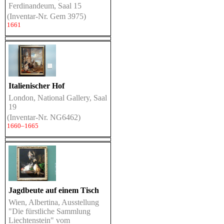
Ferdinandeum, Saal 15
(Inventar-Nr. Gem 3975)
1661
Italienischer Hof
London, National Gallery, Saal
19
(Inventar-Nr. NG6462)
1660–1665
Jagdbeute auf einem Tisch
Wien, Albertina, Ausstellung
"Die fürstliche Sammlung
Liechtenstein" vom