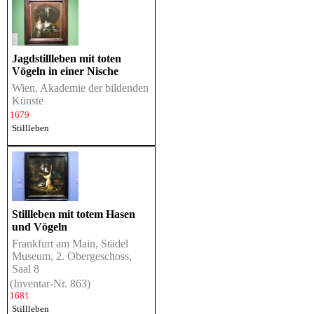
Jagdstillleben mit toten
Vögeln in einer Nische
Wien, Akademie der bildenden
Künste
1679
Stillleben
Stillleben mit totem Hasen
und Vögeln
Frankfurt am Main, Städel
Museum, 2. Obergeschoss,
Saal 8
(Inventar-Nr. 863)
1681
Stillleben