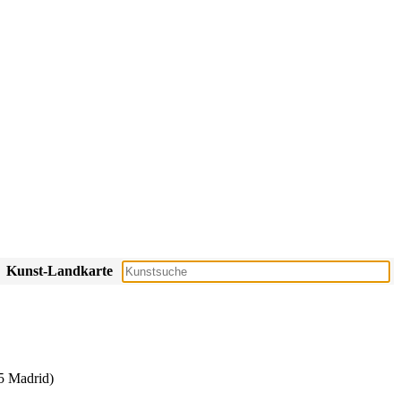
Kunst-Landkarte
5 Madrid)