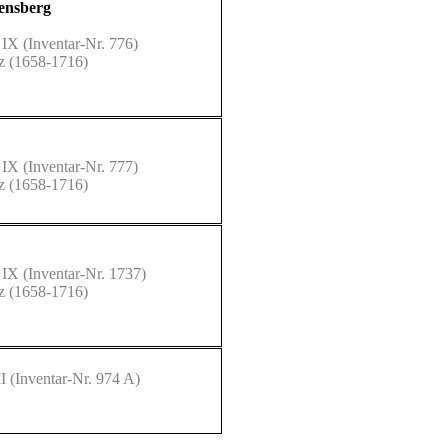
Bensberg
 IX
(Inventar-Nr. 776)
lz (1658-1716)
 IX
(Inventar-Nr. 777)
lz (1658-1716)
 IX
(Inventar-Nr. 1737)
lz (1658-1716)
I
(Inventar-Nr. 974 A)