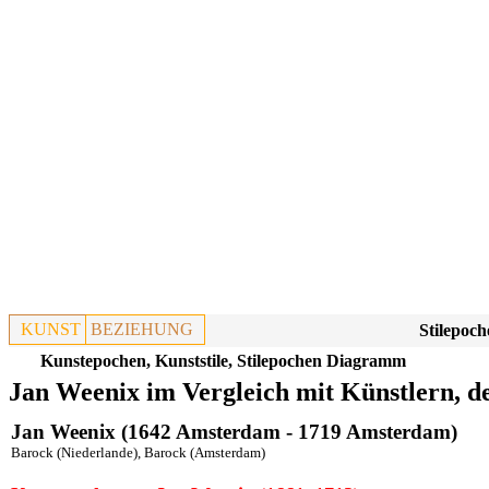
KUNST
BEZIEHUNG
Stilepoch
Kunstepochen, Kunststile, Stilepochen Diagramm
Jan Weenix im Vergleich mit Künstlern, d
Jan Weenix (1642 Amsterdam - 1719 Amsterdam)
Barock (Niederlande)
,
Barock (Amsterdam)