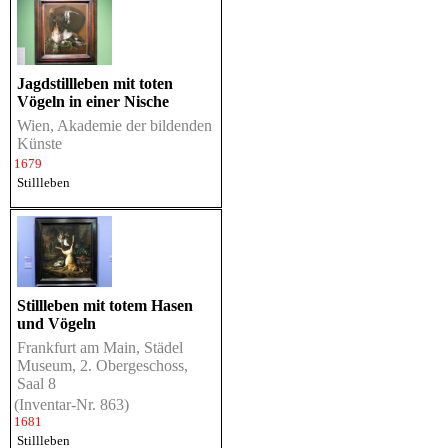
Jagdstillleben mit toten
Vögeln in einer Nische
Wien, Akademie der bildenden
Künste
1679
Stillleben
Stillleben mit totem Hasen
und Vögeln
Frankfurt am Main, Städel
Museum, 2. Obergeschoss,
Saal 8
(Inventar-Nr. 863)
1681
Stillleben