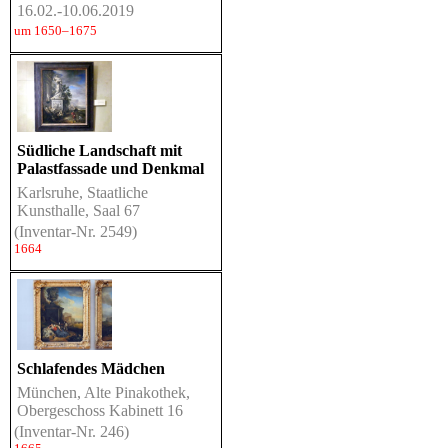
16.02.-10.06.2019
um 1650–1675
Südliche Landschaft mit
Palastfassade und Denkmal
Karlsruhe, Staatliche
Kunsthalle, Saal 67
(Inventar-Nr. 2549)
1664
Schlafendes Mädchen
München, Alte Pinakothek,
Obergeschoss Kabinett 16
(Inventar-Nr. 246)