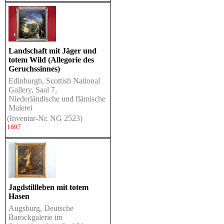
Landschaft mit Jäger und
totem Wild (Allegorie des
Geruchssinnes)
Edinburgh, Scottish National
Gallery, Saal 7,
Niederländische und flämische
Malerei
(Inventar-Nr. NG 2523)
1697
Jagdstillleben mit totem
Hasen
Augsburg, Deutsche
Barockgalerie im