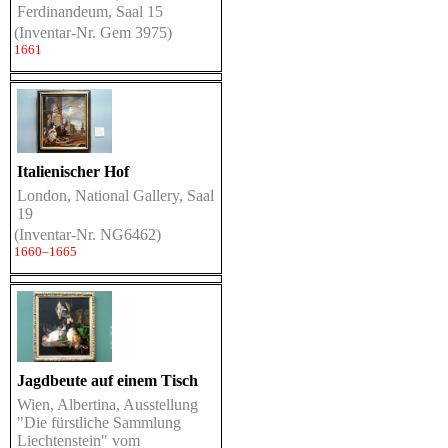
Ferdinandeum, Saal 15
(Inventar-Nr. Gem 3975)
1661
Italienischer Hof
London, National Gallery, Saal
19
(Inventar-Nr. NG6462)
1660–1665
Jagdbeute auf einem Tisch
Wien, Albertina, Ausstellung
"Die fürstliche Sammlung
Liechtenstein" vom