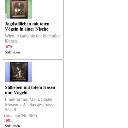
Jagdstillleben mit toten
Vögeln in einer Nische
Wien, Akademie der bildenden
Künste
1679
Stillleben
Stillleben mit totem Hasen
und Vögeln
Frankfurt am Main, Städel
Museum, 2. Obergeschoss,
Saal 8
(Inventar-Nr. 863)
1681
Stillleben