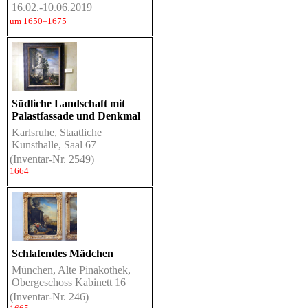
16.02.-10.06.2019
um 1650–1675
Südliche Landschaft mit
Palastfassade und Denkmal
Karlsruhe, Staatliche
Kunsthalle, Saal 67
(Inventar-Nr. 2549)
1664
Schlafendes Mädchen
München, Alte Pinakothek,
Obergeschoss Kabinett 16
(Inventar-Nr. 246)