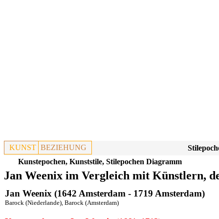
KUNST
BEZIEHUNG
Stilepoch
Kunstepochen, Kunststile, Stilepochen Diagramm
Jan Weenix im Vergleich mit Künstlern, d
Jan Weenix (1642 Amsterdam - 1719 Amsterdam)
Barock (Niederlande)
,
Barock (Amsterdam)