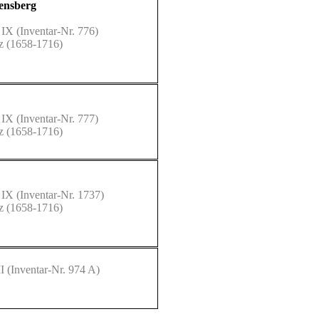
Bensberg
 IX
(Inventar-Nr. 776)
lz (1658-1716)
 IX
(Inventar-Nr. 777)
lz (1658-1716)
 IX
(Inventar-Nr. 1737)
lz (1658-1716)
I
(Inventar-Nr. 974 A)