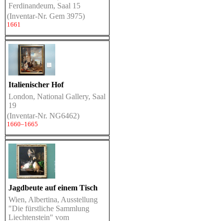
Ferdinandeum, Saal 15
(Inventar-Nr. Gem 3975)
1661
Italienischer Hof
London, National Gallery, Saal
19
(Inventar-Nr. NG6462)
1660–1665
Jagdbeute auf einem Tisch
Wien, Albertina, Ausstellung
"Die fürstliche Sammlung
Liechtenstein" vom