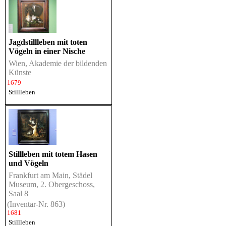
Jagdstillleben mit toten
Vögeln in einer Nische
Wien, Akademie der bildenden
Künste
1679
Stillleben
Stillleben mit totem Hasen
und Vögeln
Frankfurt am Main, Städel
Museum, 2. Obergeschoss,
Saal 8
(Inventar-Nr. 863)
1681
Stillleben