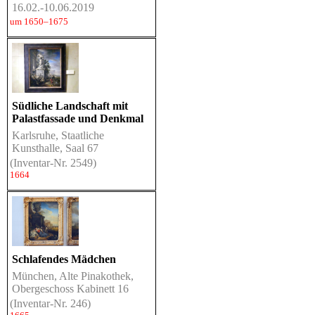
16.02.-10.06.2019
um 1650–1675
Südliche Landschaft mit
Palastfassade und Denkmal
Karlsruhe, Staatliche
Kunsthalle, Saal 67
(Inventar-Nr. 2549)
1664
Schlafendes Mädchen
München, Alte Pinakothek,
Obergeschoss Kabinett 16
(Inventar-Nr. 246)