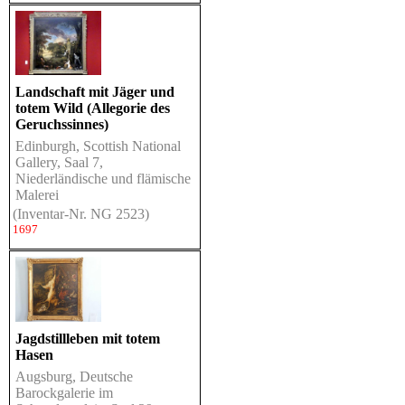
Landschaft mit Jäger und
totem Wild (Allegorie des
Geruchssinnes)
Edinburgh, Scottish National
Gallery, Saal 7,
Niederländische und flämische
Malerei
(Inventar-Nr. NG 2523)
1697
Jagdstillleben mit totem
Hasen
Augsburg, Deutsche
Barockgalerie im