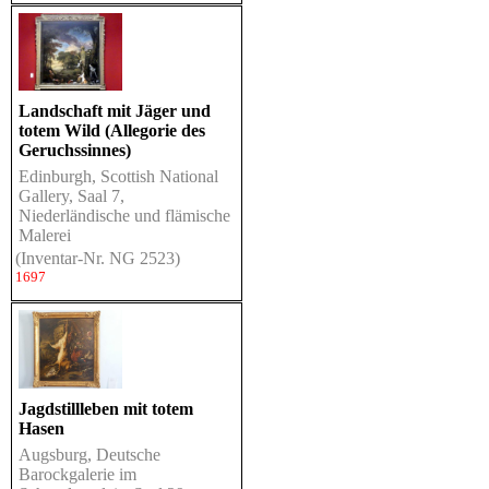
Landschaft mit Jäger und
totem Wild (Allegorie des
Geruchssinnes)
Edinburgh, Scottish National
Gallery, Saal 7,
Niederländische und flämische
Malerei
(Inventar-Nr. NG 2523)
1697
Jagdstillleben mit totem
Hasen
Augsburg, Deutsche
Barockgalerie im