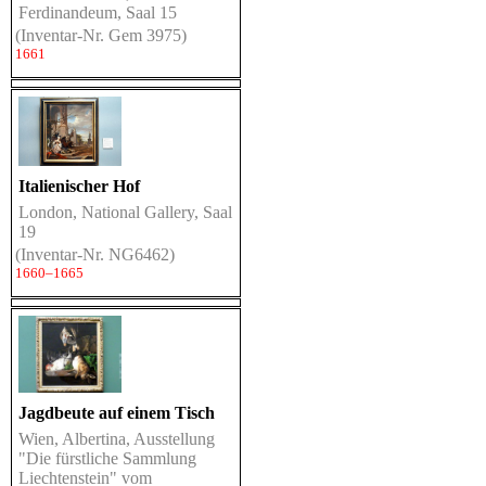
Ferdinandeum, Saal 15
(Inventar-Nr. Gem 3975)
1661
Italienischer Hof
London, National Gallery, Saal
19
(Inventar-Nr. NG6462)
1660–1665
Jagdbeute auf einem Tisch
Wien, Albertina, Ausstellung
"Die fürstliche Sammlung
Liechtenstein" vom