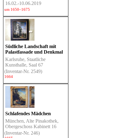
16.02.-10.06.2019
um 1650–1675
Südliche Landschaft mit
Palastfassade und Denkmal
Karlsruhe, Staatliche
Kunsthalle, Saal 67
(Inventar-Nr. 2549)
1664
Schlafendes Mädchen
München, Alte Pinakothek,
Obergeschoss Kabinett 16
(Inventar-Nr. 246)