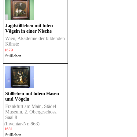
Jagdstillleben mit toten
Vögeln in einer Nische
Wien, Akademie der bildenden
Künste
1679
Stillleben
Stillleben mit totem Hasen
und Vögeln
Frankfurt am Main, Städel
Museum, 2. Obergeschoss,
Saal 8
(Inventar-Nr. 863)
1681
Stillleben