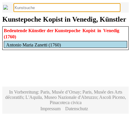
Kunstepoche Kopist in Venedig, Künstler
Bedeutende Künstler der Kunstepoche
Kopist
in
Venedig
(1760)
Antonio Maria Zanetti (1760)
In Vorbereitung: Paris, Musée d’Orsay; Paris, Musée des Arts
décoratifs; L'Aquila, Museo Nazionale d'Abruzzo; Ascoli Piceno,
Pinacoteca civica
Impressum
Datenschutz