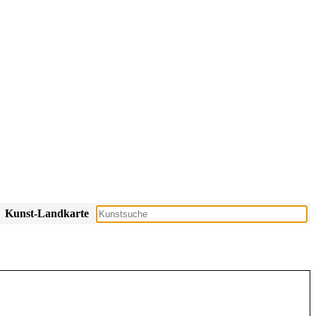
Kunst-Landkarte