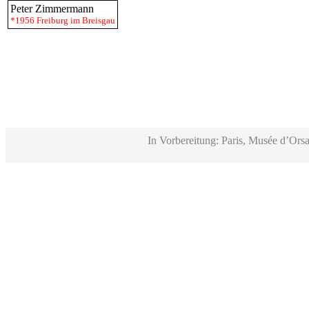
Peter Zimmermann
*1956 Freiburg im Breisgau
In Vorbereitung: Paris, Musée d’Orsa