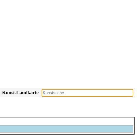
Kunst-Landkarte