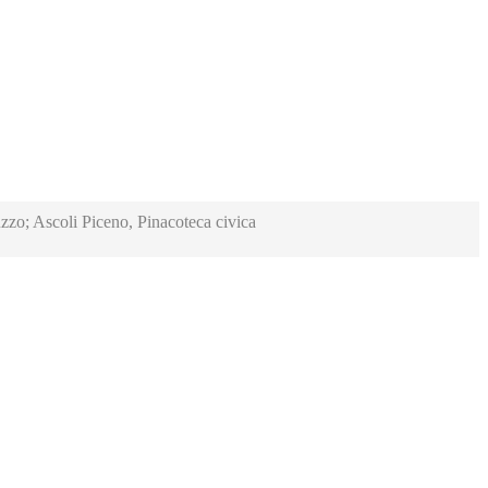
zzo; Ascoli Piceno, Pinacoteca civica