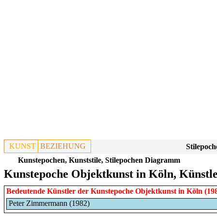
KUNST
BEZIEHUNG
Stilepoch
Kunstepochen, Kunststile, Stilepochen Diagramm
Kunstepoche Objektkunst in Köln, Künstl
Bedeutende Künstler der Kunstepoche
Objektkunst
in
Köln
(19
Peter Zimmermann (1982)