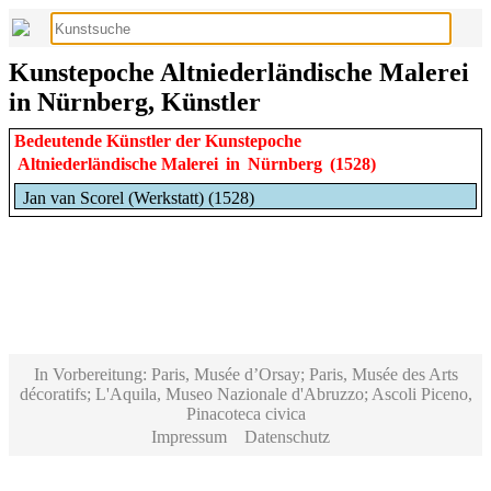
Kunstepoche Altniederländische Malerei
in Nürnberg, Künstler
Bedeutende Künstler der Kunstepoche
Altniederländische Malerei
in
Nürnberg
(1528)
Jan van Scorel (Werkstatt) (1528)
In Vorbereitung: Paris, Musée d’Orsay; Paris, Musée des Arts
décoratifs; L'Aquila, Museo Nazionale d'Abruzzo; Ascoli Piceno,
Pinacoteca civica
Impressum
Datenschutz