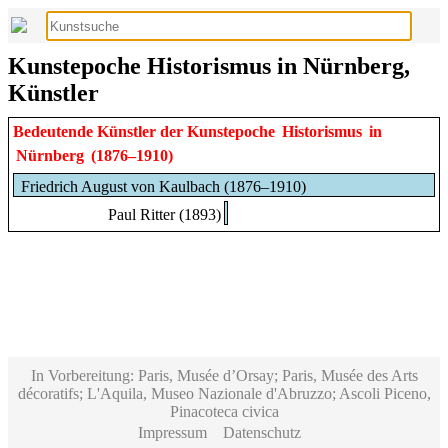
Kunstepoche Historismus in Nürnberg,
Künstler
Bedeutende Künstler der Kunstepoche
Historismus
in
Nürnberg
(1876–1910)
Friedrich August von Kaulbach (1876–1910)
Paul Ritter (1893)
In Vorbereitung: Paris, Musée d’Orsay; Paris, Musée des Arts
décoratifs; L'Aquila, Museo Nazionale d'Abruzzo; Ascoli Piceno,
Pinacoteca civica
Impressum
Datenschutz