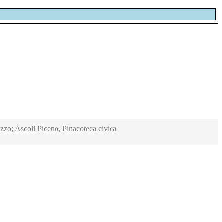
zzo; Ascoli Piceno, Pinacoteca civica