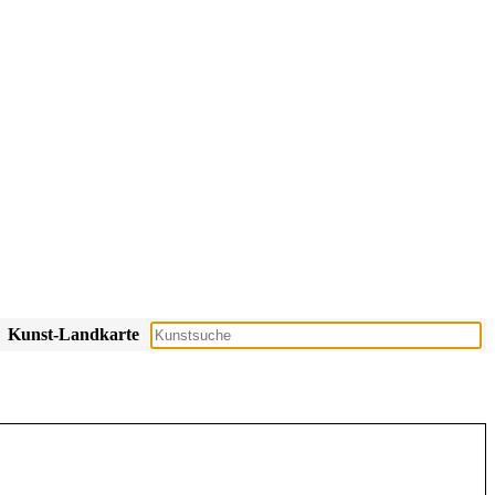
Kunst-Landkarte