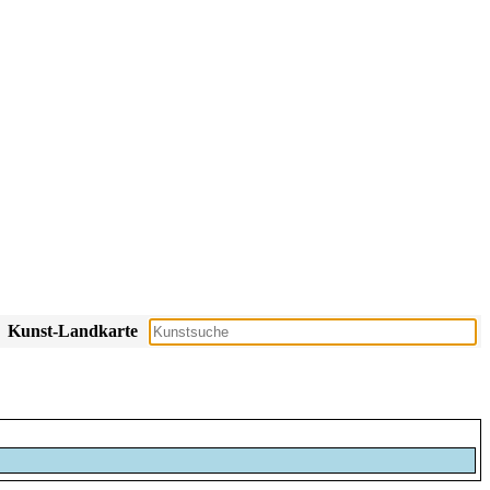
Kunst-Landkarte