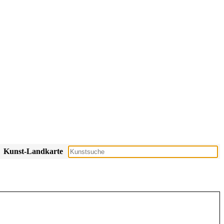
Kunst-Landkarte