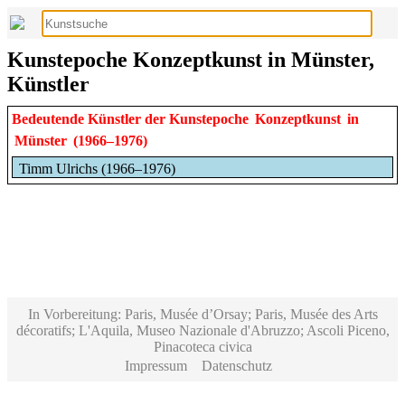
Kunstepoche Konzeptkunst in Münster,
Künstler
Bedeutende Künstler der Kunstepoche
Konzeptkunst
in
Münster
(1966–1976)
Timm Ulrichs (1966–1976)
In Vorbereitung: Paris, Musée d’Orsay; Paris, Musée des Arts
décoratifs; L'Aquila, Museo Nazionale d'Abruzzo; Ascoli Piceno,
Pinacoteca civica
Impressum
Datenschutz