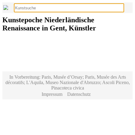
Kunstepoche Niederländische
Renaissance in Gent, Künstler
In Vorbereitung: Paris, Musée d’Orsay; Paris, Musée des Arts
décoratifs; L'Aquila, Museo Nazionale d'Abruzzo; Ascoli Piceno,
Pinacoteca civica
Impressum
Datenschutz