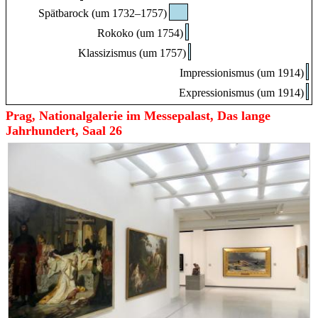
Spätbarock (um 1732–1757)
Rokoko (um 1754)
Klassizismus (um 1757)
Impressionismus (um 1914)
Expressionismus (um 1914)
Prag, Nationalgalerie im Messepalast, Das lange
Jahrhundert, Saal 26