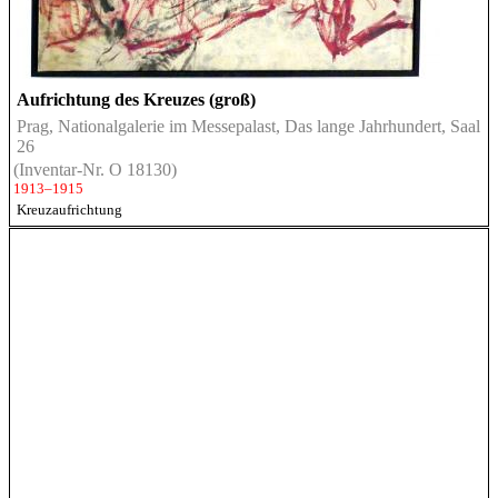
Aufrichtung des Kreuzes (groß)
Prag, Nationalgalerie im Messepalast, Das lange Jahrhundert, Saal
26
(Inventar-Nr. O 18130)
1913–1915
Kreuzaufrichtung