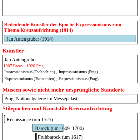
Bedeutende Künstler der Epoche Expressionismus zum
Thema Kreuzaufrichtung (1914)
Jan Autengruber (1914)
Künstler
Jan Autengruber
1887 Pacov - 1920 Prag
Impressionismus (Tschechien)
,
Impressionismus (Prag)
,
Expressionismus (Tschechien)
,
Expressionismus (Prag)
Museen sowie nicht mehr ursprüngliche Standorte
Prag, Nationalgalerie im Messepalast
Stilepochen und Kunststile Kreuzaufrichtung
Renaissance (um 1525)
Barock (um 1609–1700)
Frühbarock (um 1617)