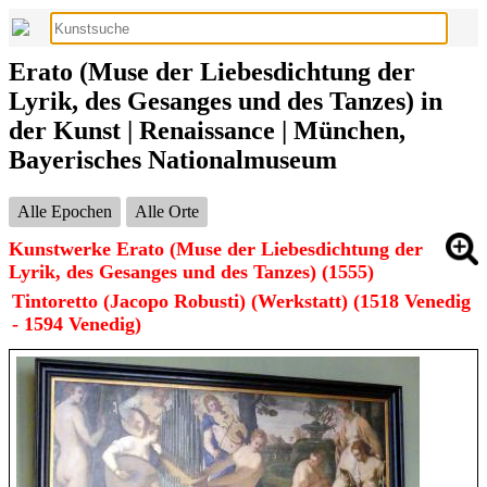
Erato (Muse der Liebesdichtung der
Lyrik, des Gesanges und des Tanzes) in
der Kunst | Renaissance | München,
Bayerisches Nationalmuseum
Alle Epochen
Alle Orte
Kunstwerke Erato (Muse der Liebesdichtung der
Lyrik, des Gesanges und des Tanzes) (1555)
Tintoretto (Jacopo Robusti) (Werkstatt) (1518 Venedig
- 1594 Venedig)