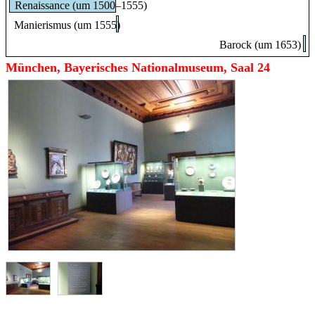
Renaissance (um 1500–1555)
Manierismus (um 1555)
Barock (um 1653)
München, Bayerisches Nationalmuseum, Saal 24