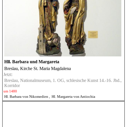
Hll. Barbara und Margareta
Breslau, Kirche St. Maria Magdalena
Jetzt:
Breslau, Nationalmuseum, 1. OG, schlesische Kunst 14.-16. Jhd.,
Korridor
um 1480
Hl. Barbara von Nikomedien
,
Hl. Margareta von Antiochia