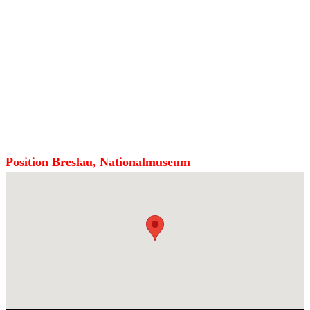
Position Breslau, Nationalmuseum