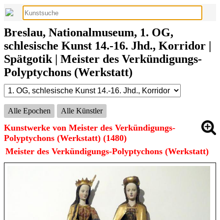
Breslau, Nationalmuseum, 1. OG,
schlesische Kunst 14.-16. Jhd., Korridor |
Spätgotik | Meister des Verkündigungs-
Polyptychons (Werkstatt)
Alle Epochen
Alle Künstler
Kunstwerke von Meister des Verkündigungs-
Polyptychons (Werkstatt) (1480)
Meister des Verkündigungs-Polyptychons (Werkstatt)