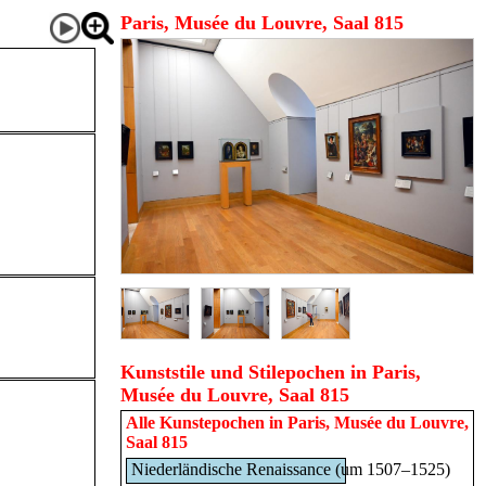
Paris, Musée du Louvre, Saal 815
Kunststile und Stilepochen in Paris,
Musée du Louvre, Saal 815
Alle Kunstepochen in
Paris, Musée du Louvre,
Saal 815
Niederländische Renaissance (um 1507–1525)