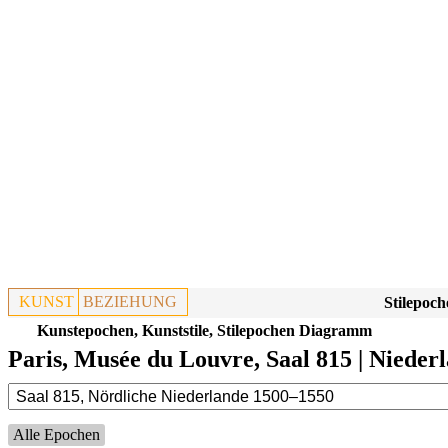
KUNST
BEZIEHUNG
Stilepoch
Kunstepochen, Kunststile, Stilepochen Diagramm
Paris, Musée du Louvre, Saal 815 | Nieder
Alle Epochen