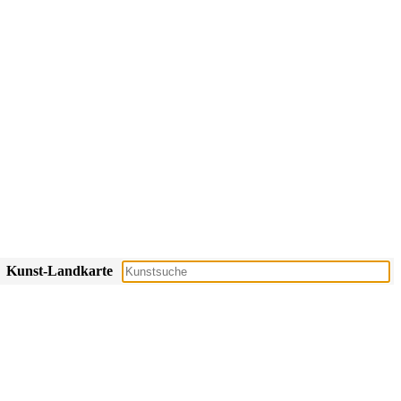
Kunst-Landkarte