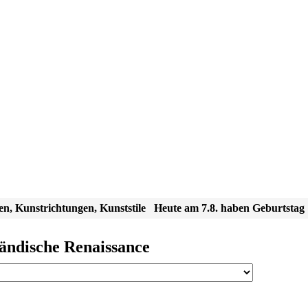
en, Kunstrichtungen, Kunststile
Heute am 7.8. haben Geburtstag
ländische Renaissance