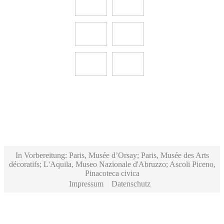
In Vorbereitung: Paris, Musée d’Orsay; Paris, Musée des Arts
décoratifs; L'Aquila, Museo Nazionale d'Abruzzo; Ascoli Piceno,
Pinacoteca civica
Impressum
Datenschutz