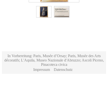
In Vorbereitung: Paris, Musée d’Orsay; Paris, Musée des Arts
décoratifs; L'Aquila, Museo Nazionale d'Abruzzo; Ascoli Piceno,
Pinacoteca civica
Impressum
Datenschutz