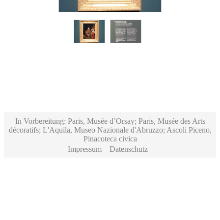
In Vorbereitung: Paris, Musée d’Orsay; Paris, Musée des Arts
décoratifs; L'Aquila, Museo Nazionale d'Abruzzo; Ascoli Piceno,
Pinacoteca civica
Impressum
Datenschutz