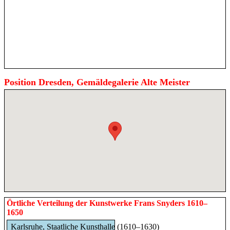
Position Dresden, Gemäldegalerie Alte Meister
Örtliche Verteilung der Kunstwerke Frans Snyders 1610–
1650
Karlsruhe, Staatliche Kunsthalle (1610–1630)