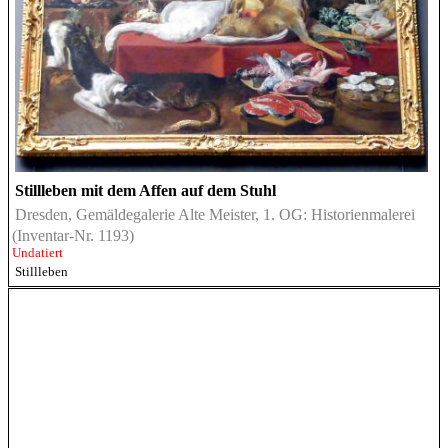
Stillleben mit dem Affen auf dem Stuhl
Dresden, Gemäldegalerie Alte Meister, 1. OG: Historienmalerei
(Inventar-Nr. 1193)
Undatiert
Stillleben