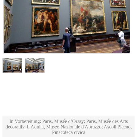
In Vorbereitung: Paris, Musée d’Orsay; Paris, Musée des Arts
décoratifs; L'Aquila, Museo Nazionale d'Abruzzo; Ascoli Piceno,
Pinacoteca civica