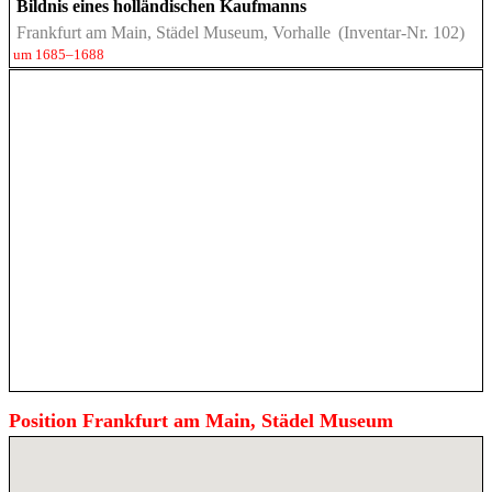
Bildnis eines holländischen Kaufmanns
Frankfurt am Main, Städel Museum, Vorhalle
(Inventar-Nr. 102)
um 1685–1688
Position Frankfurt am Main, Städel Museum