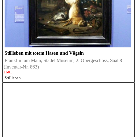
Stillleben mit totem Hasen und Vögeln
Frankfurt am Main, Städel Museum, 2. Obergeschoss, Saal 8
(Inventar-Nr. 863)
1681
Stillleben