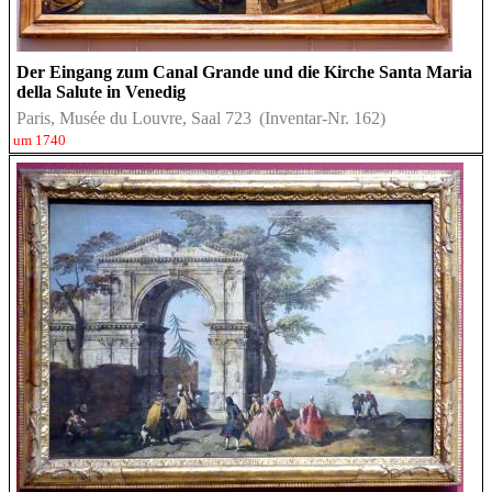
Der Eingang zum Canal Grande und die Kirche Santa Maria
della Salute in Venedig
Paris, Musée du Louvre, Saal 723
(Inventar-Nr. 162)
um 1740