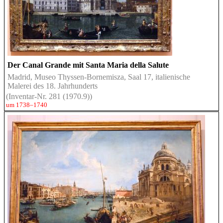
Der Canal Grande mit Santa Maria della Salute
Madrid, Museo Thyssen-Bornemisza, Saal 17, italienische
Malerei des 18. Jahrhunderts
(Inventar-Nr. 281 (1970.9))
um 1738–1740