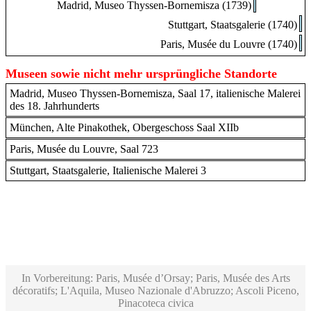
Madrid, Museo Thyssen-Bornemisza (1739)
Stuttgart, Staatsgalerie (1740)
Paris, Musée du Louvre (1740)
Museen sowie nicht mehr ursprüngliche Standorte
Madrid, Museo Thyssen-Bornemisza, Saal 17, italienische Malerei
des 18. Jahrhunderts
München, Alte Pinakothek, Obergeschoss Saal XIIb
Paris, Musée du Louvre, Saal 723
Stuttgart, Staatsgalerie, Italienische Malerei 3
In Vorbereitung: Paris, Musée d’Orsay; Paris, Musée des Arts
décoratifs; L'Aquila, Museo Nazionale d'Abruzzo; Ascoli Piceno,
Pinacoteca civica