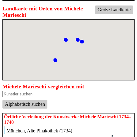
Landkarte mit Orten von Michele
Große Landkarte
Marieschi
Michele Marieschi vergleichen mit
Alphabetisch suchen
Örtliche Verteilung der Kunstwerke Michele Marieschi 1734–
1740
München, Alte Pinakothek (1734)