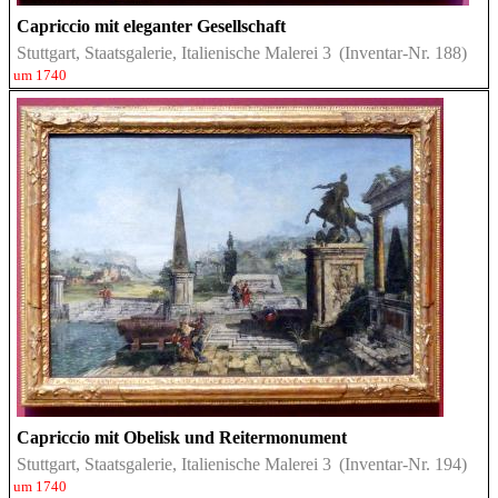
Capriccio mit eleganter Gesellschaft
Stuttgart, Staatsgalerie, Italienische Malerei 3
(Inventar-Nr. 188)
um 1740
Capriccio mit Obelisk und Reitermonument
Stuttgart, Staatsgalerie, Italienische Malerei 3
(Inventar-Nr. 194)
um 1740