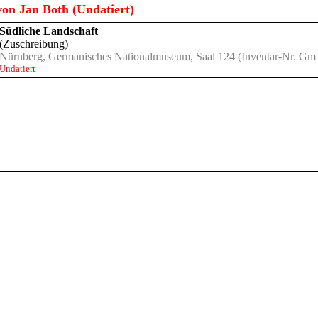
on Jan Both (Undatiert)
Südliche Landschaft
(Zuschreibung)
Nürnberg, Germanisches Nationalmuseum, Saal 124
(Inventar-Nr. Gm
Undatiert