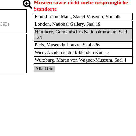
Museen sowie nicht mehr ursprüngliche
Standorte
Frankfurt am Main, Städel Museum, Vorhalle
 393)
London, National Gallery, Saal 19
Nürnberg, Germanisches Nationalmuseum, Saal
124
Paris, Musée du Louvre, Saal 836
Wien, Akademie der bildenden Künste
Würzburg, Martin von Wagner-Museum, Saal 4
Alle Orte