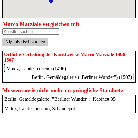
Marco Marziale vergleichen mit
Alphabetisch suchen
Örtliche Verteilung der Kunstwerke Marco Marziale 1496–
1507
Mainz, Landesmuseum (1496)
Berlin, Gemäldegalerie ("Berliner Wunder") (1507)
Museen sowie nicht mehr ursprüngliche Standorte
Berlin, Gemäldegalerie ("Berliner Wunder"), Kabinett 35
Mainz, Landesmuseum, Schaudepot