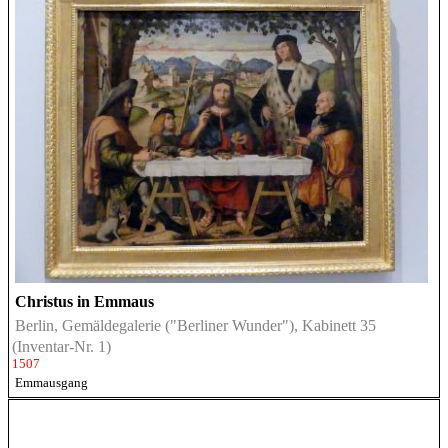
Christus in Emmaus
Berlin, Gemäldegalerie ("Berliner Wunder"), Kabinett 35
(Inventar-Nr. 1)
1507
Emmausgang