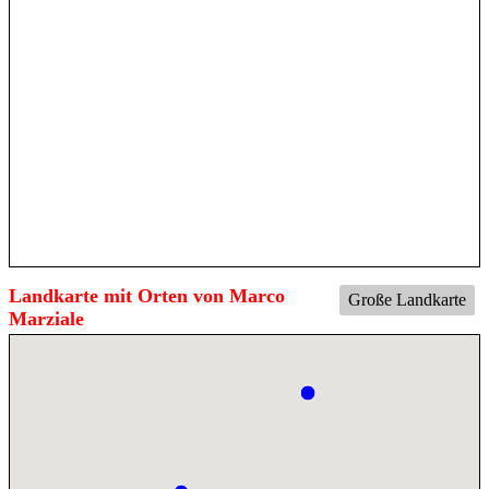
Landkarte mit Orten von Marco
Große Landkarte
Marziale