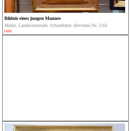
Bildnis eines jungen Mannes
Mainz, Landesmuseum, Schaudepot
(Inventar-Nr. 216)
1496