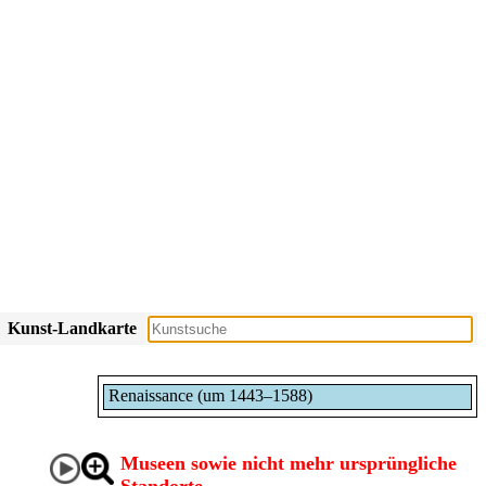
Kunst-Landkarte
Renaissance (um 1443–1588)
Museen sowie nicht mehr ursprüngliche