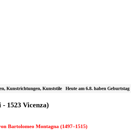
en, Kunstrichtungen, Kunststile
Heute am 6.8. haben Geburtstag
- 1523 Vicenza)
von Bartolomeo Montagna (1497–1515)