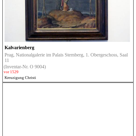
Kalvarienberg
Prag, Nationalgalerie im Palais Sternberg, 1. Obergeschoss, Saal
11
(Inventar-Nr. O 9004)
vor 1529
Kreuzigung Christi