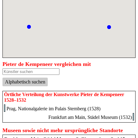
Pieter de Kempeneer vergleichen mit
Alphabetisch suchen
Örtliche Verteilung der Kunstwerke Pieter de Kempeneer
1528–1532
Prag, Nationalgalerie im Palais Sternberg (1528)
Frankfurt am Main, Städel Museum (1532)
Museen sowie nicht mehr ursprüngliche Standorte