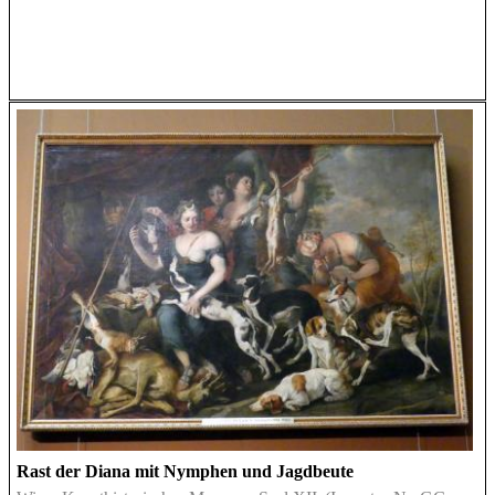
Rast der Diana mit Nymphen und Jagdbeute