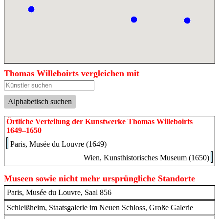
Thomas Willeboirts vergleichen mit
Alphabetisch suchen
Örtliche Verteilung der Kunstwerke Thomas Willeboirts
1649–1650
Paris, Musée du Louvre (1649)
Wien, Kunsthistorisches Museum (1650)
Museen sowie nicht mehr ursprüngliche Standorte
Paris, Musée du Louvre, Saal 856
Schleißheim, Staatsgalerie im Neuen Schloss, Große Galerie