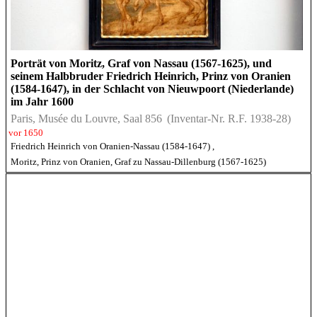
Porträt von Moritz, Graf von Nassau (1567-1625), und
seinem Halbbruder Friedrich Heinrich, Prinz von Oranien
(1584-1647), in der Schlacht von Nieuwpoort (Niederlande)
im Jahr 1600
Paris, Musée du Louvre, Saal 856
(Inventar-Nr. R.F. 1938-28)
vor 1650
Friedrich Heinrich von Oranien-Nassau (1584-1647)
,
Moritz, Prinz von Oranien, Graf zu Nassau-Dillenburg (1567-1625)