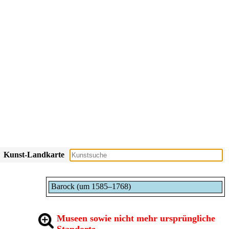
Kunst-Landkarte
Barock (um 1585–1768)
Museen sowie nicht mehr ursprüngliche