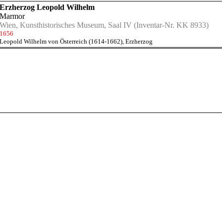
Erzherzog Leopold Wilhelm
Marmor
Wien, Kunsthistorisches Museum, Saal IV
(Inventar-Nr. KK 8933)
1656
Leopold Wilhelm von Österreich (1614-1662), Erzherzog