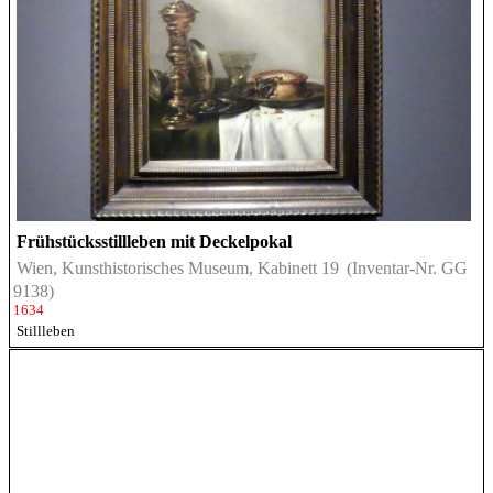
Frühstücksstillleben mit Deckelpokal
Wien, Kunsthistorisches Museum, Kabinett 19
(Inventar-Nr. GG
9138)
1634
Stillleben