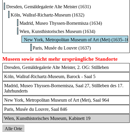
Dresden, Gemäldegalerie Alte Meister (1631)
Köln, Wallraf-Richartz-Museum (1632)
Madrid, Museo Thyssen-Bornemisza (1634)
Wien, Kunsthistorisches Museum (1634)
New York, Metropolitan Museum of Art (Met) (1635–165
Paris, Musée du Louvre (1637)
Museen sowie nicht mehr ursprüngliche Standorte
Dresden, Gemäldegalerie Alte Meister, 2. OG: Stillleben
Köln, Wallraf-Richartz-Museum, Barock - Saal 5
Madrid, Museo Thyssen-Bornemisza, Saal 27, Stillleben des 17.
Jahrhunderts
New York, Metropolitan Museum of Art (Met), Saal 964
Paris, Musée du Louvre, Saal 846
Wien, Kunsthistorisches Museum, Kabinett 19
Alle Orte