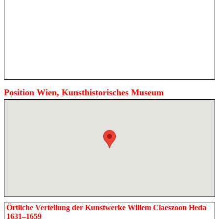
Position Wien, Kunsthistorisches Museum
Örtliche Verteilung der Kunstwerke Willem Claeszoon Heda
1631–1659