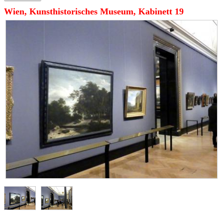
Wien, Kunsthistorisches Museum, Kabinett 19