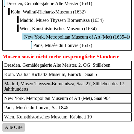
Dresden, Gemäldegalerie Alte Meister (1631)
Köln, Wallraf-Richartz-Museum (1632)
Madrid, Museo Thyssen-Bornemisza (1634)
Wien, Kunsthistorisches Museum (1634)
New York, Metropolitan Museum of Art (Met) (1635–165
Paris, Musée du Louvre (1637)
Museen sowie nicht mehr ursprüngliche Standorte
Dresden, Gemäldegalerie Alte Meister, 2. OG: Stillleben
Köln, Wallraf-Richartz-Museum, Barock - Saal 5
Madrid, Museo Thyssen-Bornemisza, Saal 27, Stillleben des 17.
Jahrhunderts
New York, Metropolitan Museum of Art (Met), Saal 964
Paris, Musée du Louvre, Saal 846
Wien, Kunsthistorisches Museum, Kabinett 19
Alle Orte