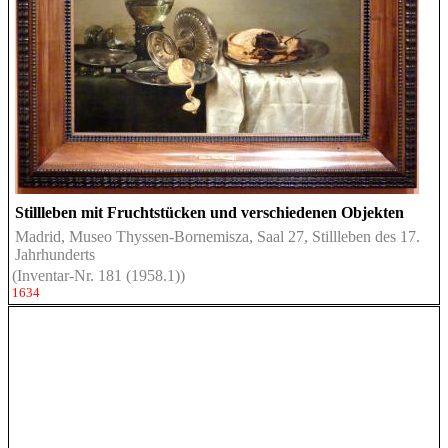
Stillleben mit Fruchtstücken und verschiedenen Objekten
Madrid, Museo Thyssen-Bornemisza, Saal 27, Stillleben des 17.
Jahrhunderts
(Inventar-Nr. 181 (1958.1))
1634