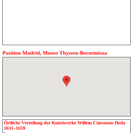
Position Madrid, Museo Thyssen-Bornemisza
Örtliche Verteilung der Kunstwerke Willem Claeszoon Heda
1631–1659