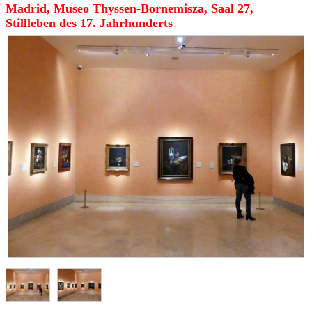
Madrid, Museo Thyssen-Bornemisza, Saal 27,
Stillleben des 17. Jahrhunderts