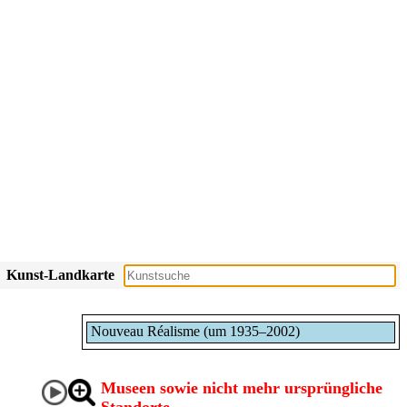
Kunst-Landkarte
Nouveau Réalisme (um 1935–2002)
Museen sowie nicht mehr ursprüngliche