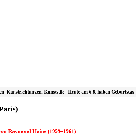
en, Kunstrichtungen, Kunststile
Heute am 6.8. haben Geburtstag
Paris)
von Raymond Hains (1959–1961)