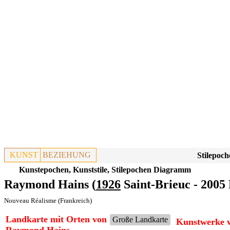
KUNST
BEZIEHUNG
Stilepoch
Kunstepochen, Kunststile, Stilepochen Diagramm
Raymond Hains (
1926
Saint-Brieuc - 2005 
Nouveau Réalisme (Frankreich)
Landkarte mit Orten von
Große Landkarte
Kunstwerke 