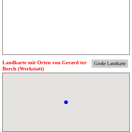
Landkarte mit Orten von Gerard ter
Große Landkarte
Borch (Werkstatt)