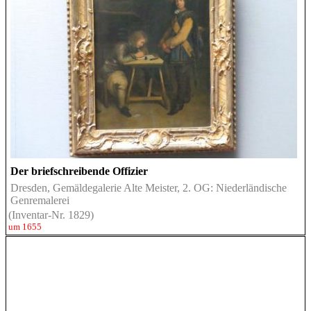
Der briefschreibende Offizier
Dresden, Gemäldegalerie Alte Meister, 2. OG: Niederländische
Genremalerei
(Inventar-Nr. 1829)
um 1655