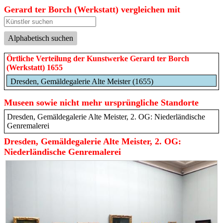
Gerard ter Borch (Werkstatt) vergleichen mit
Alphabetisch suchen
Örtliche Verteilung der Kunstwerke Gerard ter Borch
(Werkstatt) 1655
Dresden, Gemäldegalerie Alte Meister (1655)
Museen sowie nicht mehr ursprüngliche Standorte
Dresden, Gemäldegalerie Alte Meister, 2. OG: Niederländische
Genremalerei
Dresden, Gemäldegalerie Alte Meister, 2. OG:
Niederländische Genremalerei