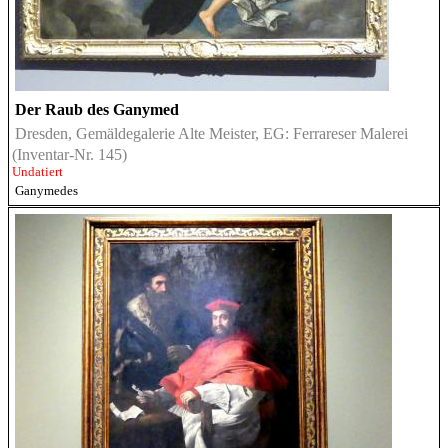
Der Raub des Ganymed
Dresden, Gemäldegalerie Alte Meister, EG: Ferrareser Malerei
(Inventar-Nr. 145)
Undatiert
Ganymedes