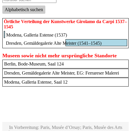
Alphabetisch suchen
Örtliche Verteilung der Kunstwerke Girolamo da Carpi 1537–
1545
Modena, Galleria Estense (1537)
Dresden, Gemäldegalerie Alte Meister (1541–1545)
Museen sowie nicht mehr ursprüngliche Standorte
Berlin, Bode-Museum, Saal 124
Dresden, Gemäldegalerie Alte Meister, EG: Ferrareser Malerei
Modena, Galleria Estense, Saal 12
In Vorbereitung: Paris, Musée d’Orsay; Paris, Musée des Arts