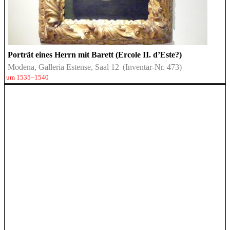
Porträt eines Herrn mit Barett (Ercole II. d’Este?)
Modena, Galleria Estense, Saal 12
(Inventar-Nr. 473)
um 1535–1540