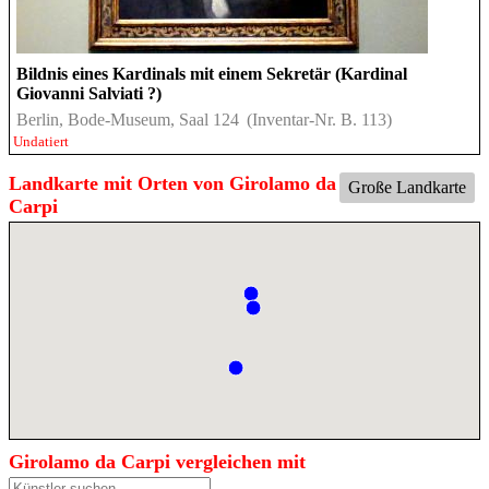
Bildnis eines Kardinals mit einem Sekretär (Kardinal
Giovanni Salviati ?)
Berlin, Bode-Museum, Saal 124
(Inventar-Nr. B. 113)
Undatiert
Landkarte mit Orten von Girolamo da
Große Landkarte
Carpi
Girolamo da Carpi vergleichen mit