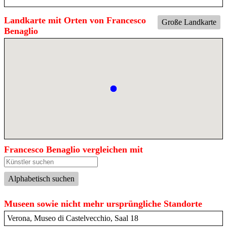
Landkarte mit Orten von Francesco
Große Landkarte
Benaglio
Francesco Benaglio vergleichen mit
Alphabetisch suchen
Museen sowie nicht mehr ursprüngliche Standorte
Verona, Museo di Castelvecchio, Saal 18