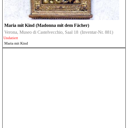
Maria mit Kind (Madonna mit dem Fächer)
Verona, Museo di Castelvecchio, Saal 18
(Inventar-Nr. 881)
Undatiert
Maria mit Kind