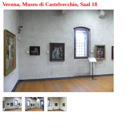
Verona, Museo di Castelvecchio, Saal 18